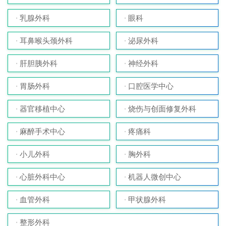
乳腺外科
眼科
耳鼻喉头颈外科
泌尿外科
肝胆胰外科
神经外科
胃肠外科
口腔医学中心
器官移植中心
烧伤与创面修复外科
麻醉手术中心
疼痛科
小儿外科
胸外科
心脏外科中心
机器人微创中心
血管外科
甲状腺外科
整形外科