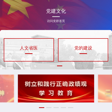
党建文化
访问党群首页
人文省医
党的建设