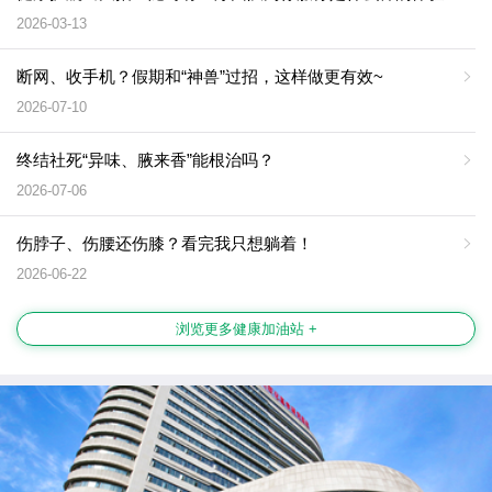
2026-03-13
断网、收手机？假期和“神兽”过招，这样做更有效~
2026-07-10
终结社死“异味、腋来香”能根治吗？
2026-07-06
伤脖子、伤腰还伤膝？看完我只想躺着！
2026-06-22
浏览更多健康加油站 +