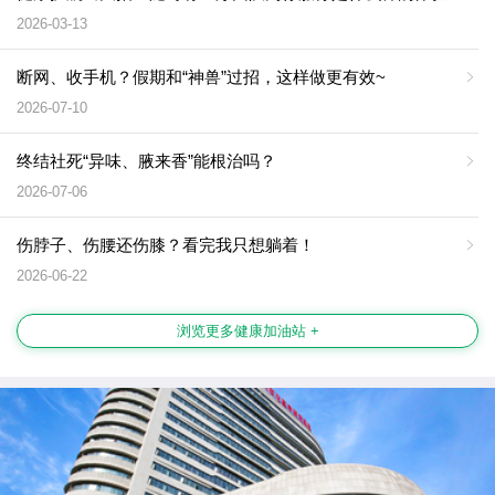
2026-03-13
断网、收手机？假期和“神兽”过招，这样做更有效~
2026-07-10
终结社死“异味、腋来香”能根治吗？
2026-07-06
伤脖子、伤腰还伤膝？看完我只想躺着！
2026-06-22
浏览更多健康加油站 +