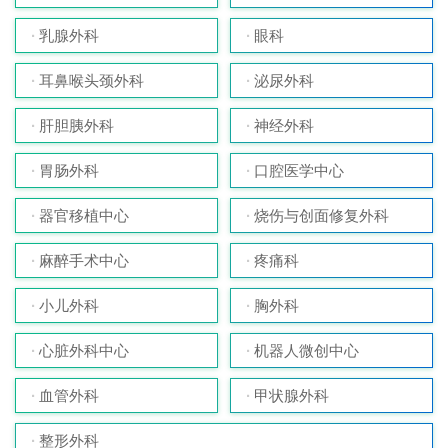
乳腺外科
眼科
耳鼻喉头颈外科
泌尿外科
肝胆胰外科
神经外科
胃肠外科
口腔医学中心
器官移植中心
烧伤与创面修复外科
麻醉手术中心
疼痛科
小儿外科
胸外科
心脏外科中心
机器人微创中心
血管外科
甲状腺外科
整形外科