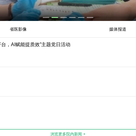
.
省医影像
媒体报道
台，AI赋能提质效”主题党日活动
浏览更多院内新闻 +