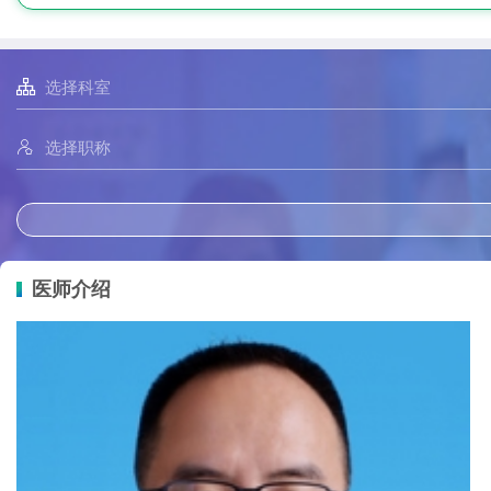


医师介绍