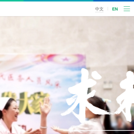
中文
EN