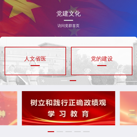
党建文化
访问党群首页
人文省医
党的建设