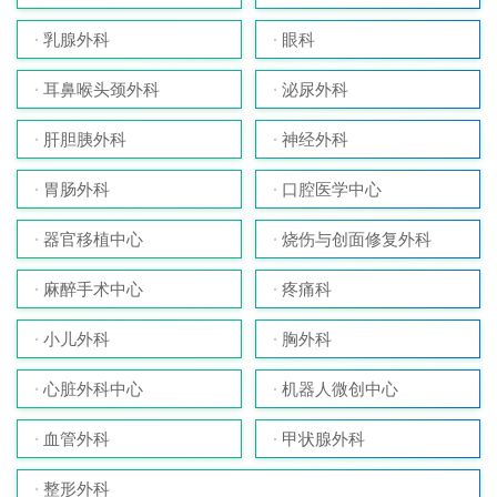
乳腺外科
眼科
耳鼻喉头颈外科
泌尿外科
肝胆胰外科
神经外科
胃肠外科
口腔医学中心
器官移植中心
烧伤与创面修复外科
麻醉手术中心
疼痛科
小儿外科
胸外科
心脏外科中心
机器人微创中心
血管外科
甲状腺外科
整形外科