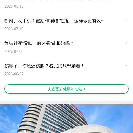
2026-03-13
断网、收手机？假期和“神兽”过招，这样做更有效~
2026-07-10
终结社死“异味、腋来香”能根治吗？
2026-07-06
伤脖子、伤腰还伤膝？看完我只想躺着！
2026-06-22
浏览更多健康加油站 +