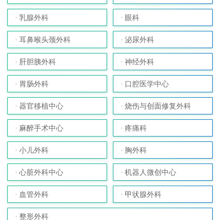
乳腺外科
眼科
耳鼻喉头颈外科
泌尿外科
肝胆胰外科
神经外科
胃肠外科
口腔医学中心
器官移植中心
烧伤与创面修复外科
麻醉手术中心
疼痛科
小儿外科
胸外科
心脏外科中心
机器人微创中心
血管外科
甲状腺外科
整形外科