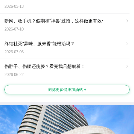
2026-03-13
断网、收手机？假期和“神兽”过招，这样做更有效~
2026-07-10
终结社死“异味、腋来香”能根治吗？
2026-07-06
伤脖子、伤腰还伤膝？看完我只想躺着！
2026-06-22
浏览更多健康加油站 +