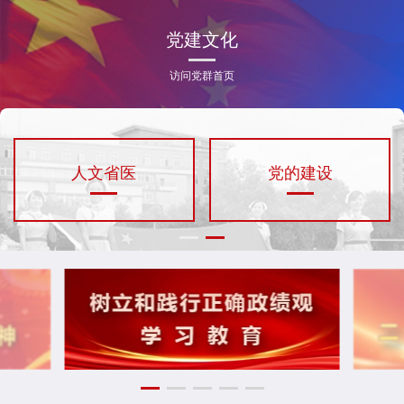
党建文化
访问党群首页
人文省医
党的建设