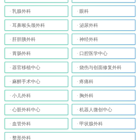
乳腺外科
眼科
耳鼻喉头颈外科
泌尿外科
肝胆胰外科
神经外科
胃肠外科
口腔医学中心
器官移植中心
烧伤与创面修复外科
麻醉手术中心
疼痛科
小儿外科
胸外科
心脏外科中心
机器人微创中心
血管外科
甲状腺外科
整形外科