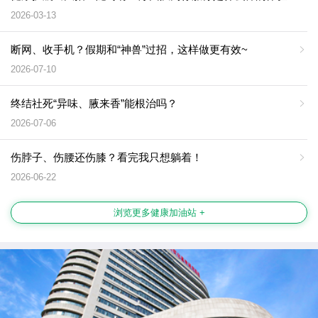
2026-03-13
断网、收手机？假期和“神兽”过招，这样做更有效~
2026-07-10
终结社死“异味、腋来香”能根治吗？
2026-07-06
伤脖子、伤腰还伤膝？看完我只想躺着！
2026-06-22
浏览更多健康加油站 +