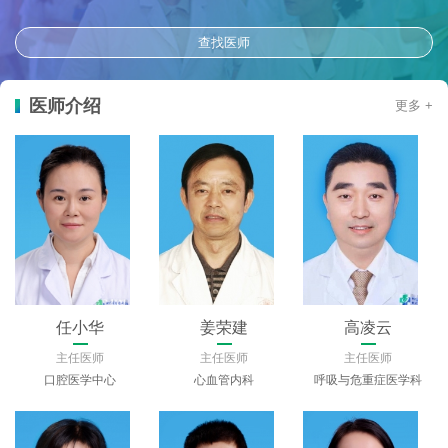
查找医师
医师介绍
更多 +
任小华
姜荣建
高凌云
主任医师
主任医师
主任医师
口腔医学中心
心血管内科
呼吸与危重症医学科