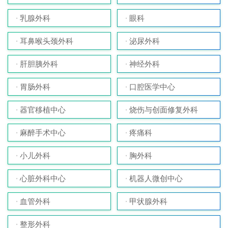
乳腺外科
眼科
耳鼻喉头颈外科
泌尿外科
肝胆胰外科
神经外科
胃肠外科
口腔医学中心
器官移植中心
烧伤与创面修复外科
麻醉手术中心
疼痛科
小儿外科
胸外科
心脏外科中心
机器人微创中心
血管外科
甲状腺外科
整形外科