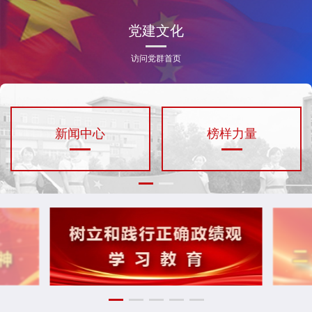
党建文化
访问党群首页
新闻中心
榜样力量