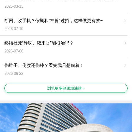
2026-03-13
断网、收手机？假期和“神兽”过招，这样做更有效~
2026-07-10
终结社死“异味、腋来香”能根治吗？
2026-07-06
伤脖子、伤腰还伤膝？看完我只想躺着！
2026-06-22
浏览更多健康加油站 +