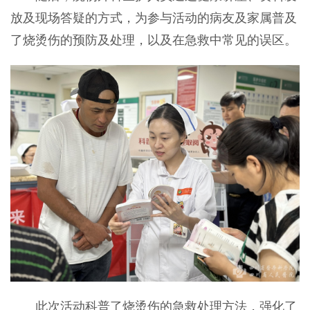
放及现场答疑的方式，为参与活动的病友及家属普及
了烧烫伤的预防及处理，以及在急救中常见的误区。
此次活动科普了烧烫伤的急救处理方法，强化了