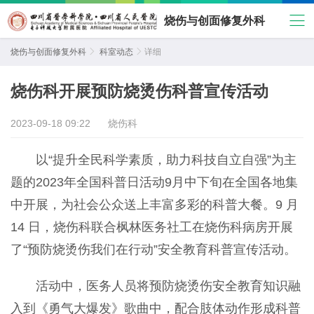
烧伤与创面修复外科
烧伤与创面修复外科

科室动态

详细
烧伤科开展预防烧烫伤科普宣传活动
2023-09-18 09:22
烧伤科
以“提升全民科学素质，助力科技自立自强”为主
题的2023年全国科普日活动9月中下旬在全国各地集
中开展，为社会公众送上丰富多彩的科普大餐。9 月
14 日，烧伤科联合枫林医务社工在烧伤科病房开展
了“预防烧烫伤我们在行动”安全教育科普宣传活动。
活动中，医务人员将预防烧烫伤安全教育知识融
入到《勇气大爆发》歌曲中，配合肢体动作形成科普