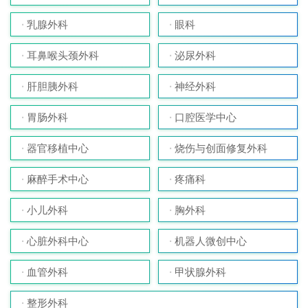
乳腺外科
眼科
耳鼻喉头颈外科
泌尿外科
肝胆胰外科
神经外科
胃肠外科
口腔医学中心
器官移植中心
烧伤与创面修复外科
麻醉手术中心
疼痛科
小儿外科
胸外科
心脏外科中心
机器人微创中心
血管外科
甲状腺外科
整形外科