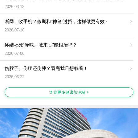
2026-03-13
断网、收手机？假期和“神兽”过招，这样做更有效~
2026-07-10
终结社死“异味、腋来香”能根治吗？
2026-07-06
伤脖子、伤腰还伤膝？看完我只想躺着！
2026-06-22
浏览更多健康加油站 +