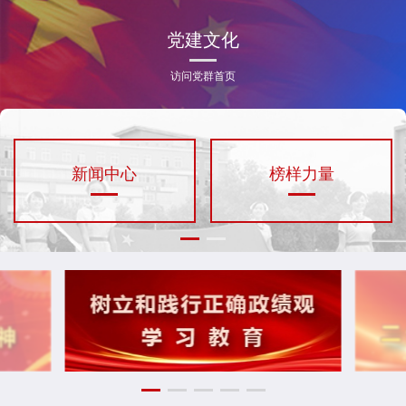
党建文化
访问党群首页
新闻中心
榜样力量