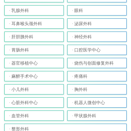
乳腺外科
眼科
耳鼻喉头颈外科
泌尿外科
肝胆胰外科
神经外科
胃肠外科
口腔医学中心
器官移植中心
烧伤与创面修复外科
麻醉手术中心
疼痛科
小儿外科
胸外科
心脏外科中心
机器人微创中心
血管外科
甲状腺外科
整形外科