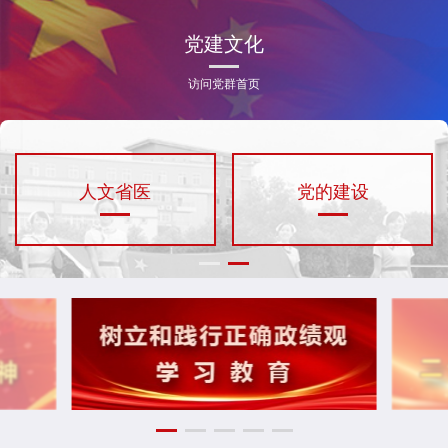
党建文化
访问党群首页
人文省医
党的建设