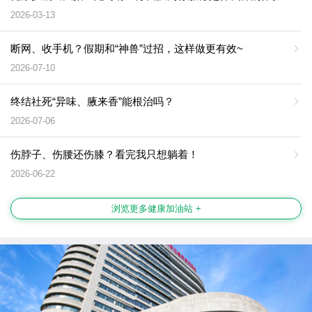
2026-03-13
断网、收手机？假期和“神兽”过招，这样做更有效~
2026-07-10
终结社死“异味、腋来香”能根治吗？
2026-07-06
伤脖子、伤腰还伤膝？看完我只想躺着！
2026-06-22
浏览更多健康加油站 +