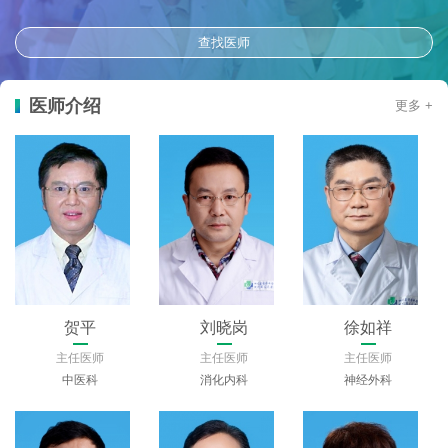
查找医师
医师介绍
更多 +
贺平
刘晓岗
徐如祥
主任医师
主任医师
主任医师
中医科
消化内科
神经外科