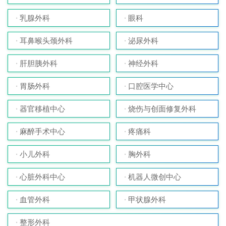
乳腺外科
眼科
耳鼻喉头颈外科
泌尿外科
肝胆胰外科
神经外科
胃肠外科
口腔医学中心
器官移植中心
烧伤与创面修复外科
麻醉手术中心
疼痛科
小儿外科
胸外科
心脏外科中心
机器人微创中心
血管外科
甲状腺外科
整形外科