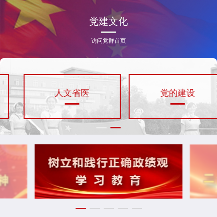
党建文化
访问党群首页
人文省医
党的建设