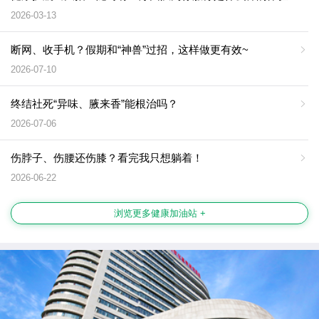
2026-03-13
断网、收手机？假期和“神兽”过招，这样做更有效~
2026-07-10
终结社死“异味、腋来香”能根治吗？
2026-07-06
伤脖子、伤腰还伤膝？看完我只想躺着！
2026-06-22
浏览更多健康加油站 +