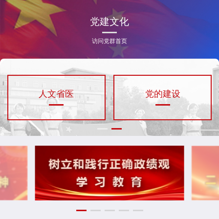
党建文化
访问党群首页
人文省医
党的建设