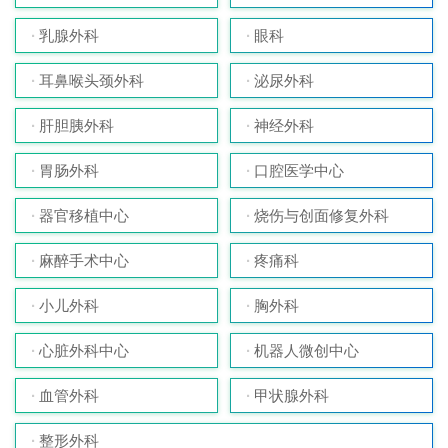
乳腺外科
眼科
耳鼻喉头颈外科
泌尿外科
肝胆胰外科
神经外科
胃肠外科
口腔医学中心
器官移植中心
烧伤与创面修复外科
麻醉手术中心
疼痛科
小儿外科
胸外科
心脏外科中心
机器人微创中心
血管外科
甲状腺外科
整形外科