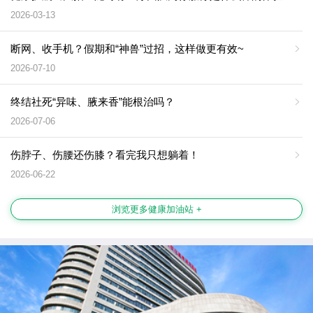
2026-03-13
断网、收手机？假期和“神兽”过招，这样做更有效~
2026-07-10
终结社死“异味、腋来香”能根治吗？
2026-07-06
伤脖子、伤腰还伤膝？看完我只想躺着！
2026-06-22
浏览更多健康加油站 +