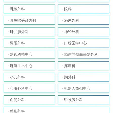
乳腺外科
眼科
耳鼻喉头颈外科
泌尿外科
肝胆胰外科
神经外科
胃肠外科
口腔医学中心
器官移植中心
烧伤与创面修复外科
麻醉手术中心
疼痛科
小儿外科
胸外科
心脏外科中心
机器人微创中心
血管外科
甲状腺外科
整形外科