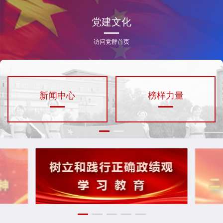
党建文化
访问党群首页
新闻中心
榜样力量