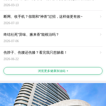
2026-03-13
断网、收手机？假期和“神兽”过招，这样做更有效~
2026-07-10
终结社死“异味、腋来香”能根治吗？
2026-07-06
伤脖子、伤腰还伤膝？看完我只想躺着！
2026-06-22
浏览更多健康加油站 +