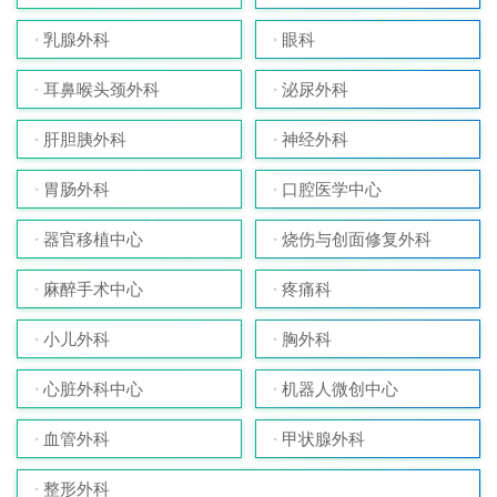
乳腺外科
眼科
耳鼻喉头颈外科
泌尿外科
肝胆胰外科
神经外科
胃肠外科
口腔医学中心
器官移植中心
烧伤与创面修复外科
麻醉手术中心
疼痛科
小儿外科
胸外科
心脏外科中心
机器人微创中心
血管外科
甲状腺外科
整形外科