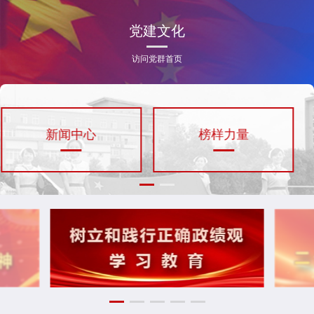
党建文化
访问党群首页
新闻中心
榜样力量