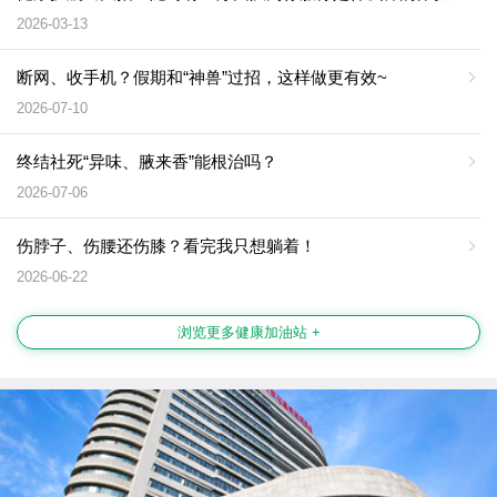
2026-03-13
断网、收手机？假期和“神兽”过招，这样做更有效~
2026-07-10
终结社死“异味、腋来香”能根治吗？
2026-07-06
伤脖子、伤腰还伤膝？看完我只想躺着！
2026-06-22
浏览更多健康加油站 +