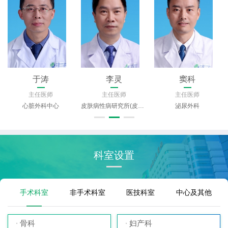
于涛
李灵
窦科
主任医师
主任医师
主任医师
心脏外科中心
皮肤病性病研究所(皮肤科)
泌尿外科
科室设置
手术科室
非手术科室
医技科室
中心及其他
骨科
妇产科