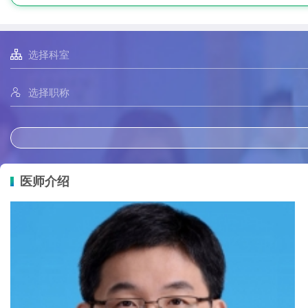


医师介绍