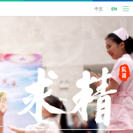
中文
EN