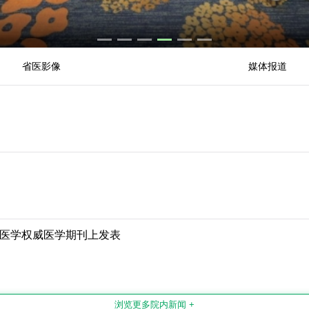
省医影像
媒体报道
医学权威医学期刊上发表
浏览更多院内新闻 +